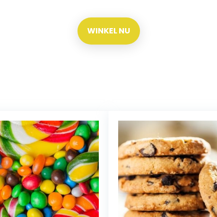
WINKEL NU