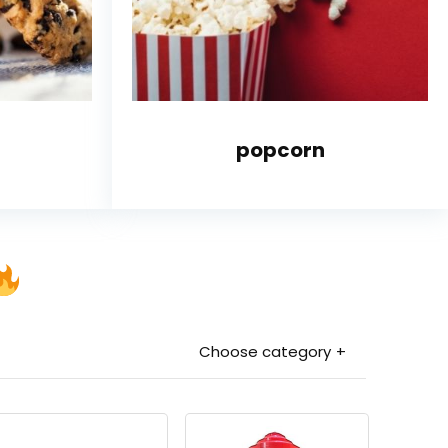
popcorn
Choose category