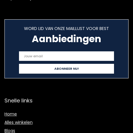
WORD LID VAN ONZE MAILLIJST VOOR BEST
Aanbiedingen
Snelle links
Home
Alles winkelen
Blogs