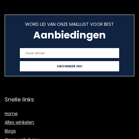
WORD LID VAN ONZE MAILLIJST VOOR BEST
Aanbiedingen
Snelle links
Home
Alles winkelen
Blogs