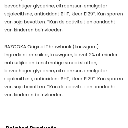
bevochtiger glycerine, citroenzuur, emulgator
sojalecithine, antioxidant BHT, kleur E129*. Kan sporen
van soja bevatten. *Kan de activiteit en aandacht
van kinderen beïnvloeden.
BAZOOKA Original Throwback (kauwgom)
Ingrediënten: suiker, kauwgom, bevat 2% of minder
natuurlijke en kunstmatige smaakstoffen,
bevochtiger glycerine, citroenzuur, emulgator
sojalecithine, antioxidant BHT, kleur E129*. Kan sporen
van soja bevatten. *Kan de activiteit en aandacht
van kinderen beïnvloeden.