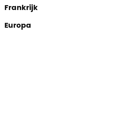
Frankrijk
Europa