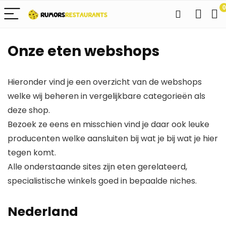
0
Onze eten webshops
Hieronder vind je een overzicht van de webshops
welke wij beheren in vergelijkbare categorieën als
deze shop.
Bezoek ze eens en misschien vind je daar ook leuke
producenten welke aansluiten bij wat je bij wat je hier
tegen komt.
Alle onderstaande sites zijn eten gerelateerd,
specialistische winkels goed in bepaalde niches.
Nederland