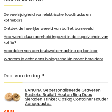
De veelzijdigheid van elektrische foodtrucks en
koffiebars
Ontdek de heerlijke wereld van buffet barneveld
Hoe wordt duurzaamheid ingezet in de supply chain van
koffie?
Voordelen van een bruiswatermachine op kantoor
Waarom je echt eens biologische kip moet bereiden!
Deal van de dag !!
BANGNA Gepersonaliseerde Graveren
Rustieke Bruiloft Houten Ring Doos
Sieraden Trinket Opslag Container Houder
Aangepaste…
€
5.51