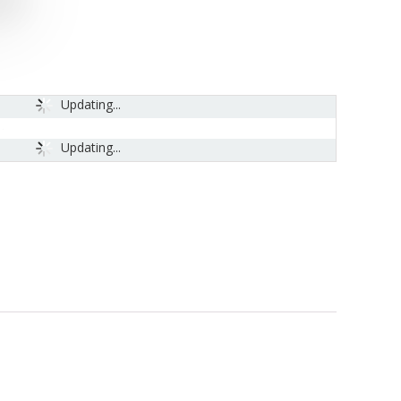
Updating...
Updating...