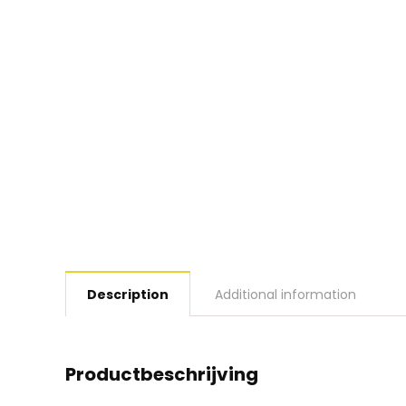
Description
Additional information
Productbeschrijving