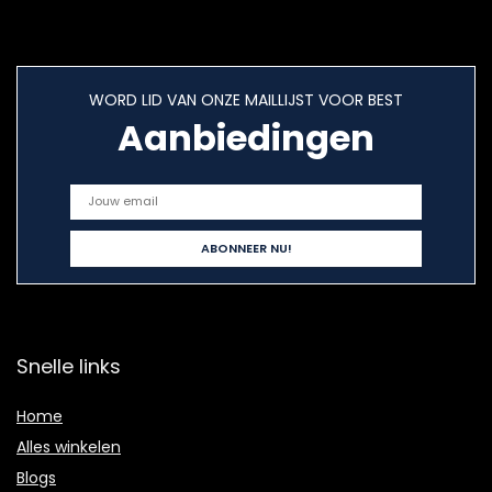
WORD LID VAN ONZE MAILLIJST VOOR BEST
Aanbiedingen
Snelle links
Home
Alles winkelen
Blogs