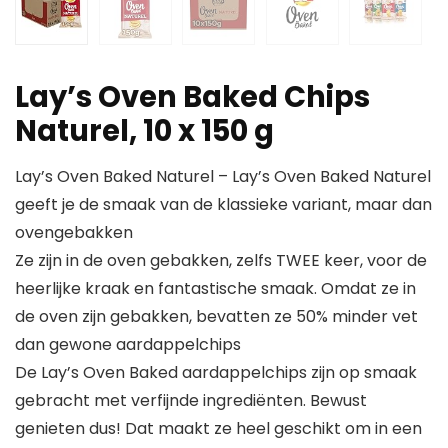
Lay’s Oven Baked Chips
Naturel, 10 x 150 g
Lay’s Oven Baked Naturel – Lay’s Oven Baked Naturel
geeft je de smaak van de klassieke variant, maar dan
ovengebakken
Ze zijn in de oven gebakken, zelfs TWEE keer, voor de
heerlijke kraak en fantastische smaak. Omdat ze in
de oven zijn gebakken, bevatten ze 50% minder vet
dan gewone aardappelchips
De Lay’s Oven Baked aardappelchips zijn op smaak
gebracht met verfijnde ingrediënten. Bewust
genieten dus! Dat maakt ze heel geschikt om in een