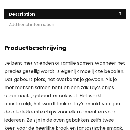
Description
Additional information
Productbeschrijving
Je bent met vrienden of familie samen. Wanneer het
precies gezellig wordt, is eigenlijk moeilijk te bepalen.
Dat gebeurt plots, het overkomt je gewoon. Als je
met mensen samen bent en een zak Lay’s chips
openmaakt, gebeurt er ook wat. Het werkt
aanstekelijk, het wordt leuker. Lay’s maakt voor jou
de allerlekkerste chips voor elk moment en voor
iedereen. Ze zijn in de oven gebakken, zelfs twee
keer, voor de heerlijke kraak en fantastische smaak.