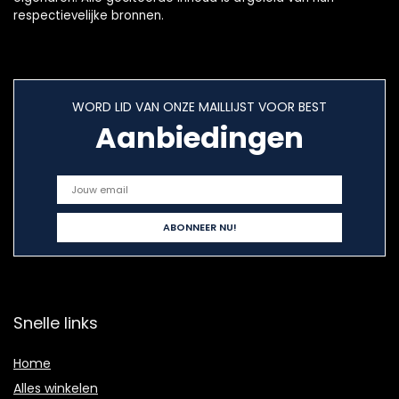
respectievelijke bronnen.
WORD LID VAN ONZE MAILLIJST VOOR BEST
Aanbiedingen
Snelle links
Home
Alles winkelen