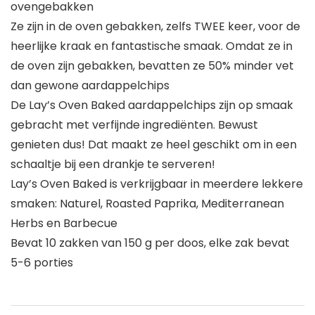
ovengebakken
Ze zijn in de oven gebakken, zelfs TWEE keer, voor de
heerlijke kraak en fantastische smaak. Omdat ze in
de oven zijn gebakken, bevatten ze 50% minder vet
dan gewone aardappelchips
De Lay’s Oven Baked aardappelchips zijn op smaak
gebracht met verfijnde ingrediënten. Bewust
genieten dus! Dat maakt ze heel geschikt om in een
schaaltje bij een drankje te serveren!
Lay’s Oven Baked is verkrijgbaar in meerdere lekkere
smaken: Naturel, Roasted Paprika, Mediterranean
Herbs en Barbecue
Bevat 10 zakken van 150 g per doos, elke zak bevat
5-6 porties