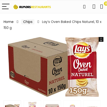
0
Home
Chips
Lay’s Oven Baked Chips Naturel, 10 x
150 g