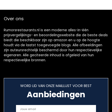
Over ons
Rumorsrestaurants.nl is een moderne alles-in-één
prijsvergelijkings- en beoordelingswebsite die de beste deals
biedt die beschikbaar zijn op amazon en u op de hoogte
houdt via de laatst toegevoegde blogs. Alle afbeeldingen
zijn auteursrechtelijk beschermd door hun respectievelijke
eigenaren. Alle geciteerde inhoud is afgeleid van hun
respectievelijke bronnen.
WORD LID VAN ONZE MAILLIJST VOOR BEST
Aanbiedingen