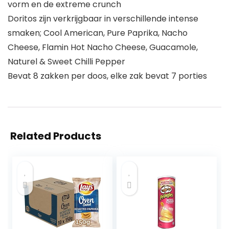
vorm en de extreme crunch
Doritos zijn verkrijgbaar in verschillende intense
smaken; Cool American, Pure Paprika, Nacho
Cheese, Flamin Hot Nacho Cheese, Guacamole,
Naturel & Sweet Chilli Pepper
Bevat 8 zakken per doos, elke zak bevat 7 porties
Related Products