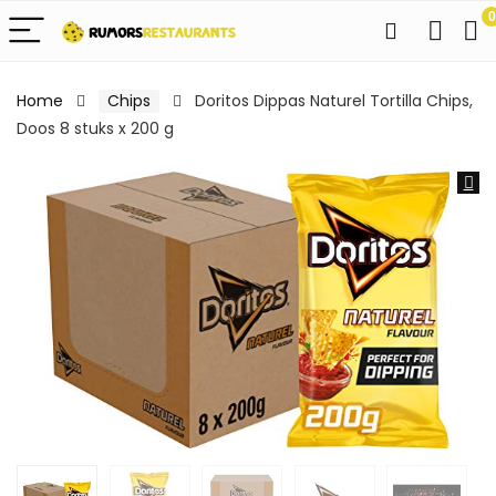
0
Home
Chips
Doritos Dippas Naturel Tortilla Chips,
Doos 8 stuks x 200 g