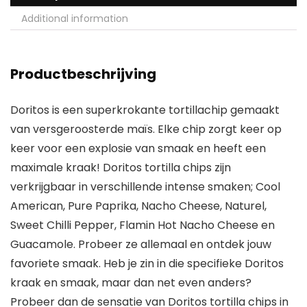
Additional information
Productbeschrijving
Doritos is een superkrokante tortillachip gemaakt
van versgeroosterde maïs. Elke chip zorgt keer op
keer voor een explosie van smaak en heeft een
maximale kraak! Doritos tortilla chips zijn
verkrijgbaar in verschillende intense smaken; Cool
American, Pure Paprika, Nacho Cheese, Naturel,
Sweet Chilli Pepper, Flamin Hot Nacho Cheese en
Guacamole. Probeer ze allemaal en ontdek jouw
favoriete smaak. Heb je zin in die specifieke Doritos
kraak en smaak, maar dan net even anders?
Probeer dan de sensatie van Doritos tortilla chips in