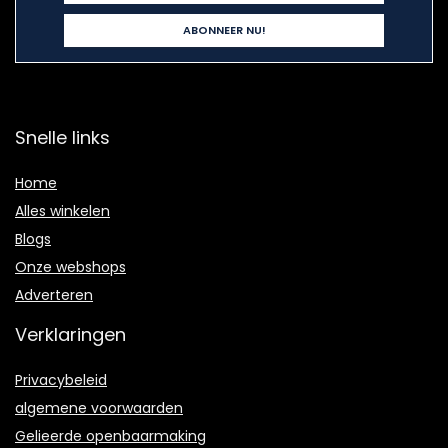
Snelle links
Home
Alles winkelen
Blogs
Onze webshops
Adverteren
Verklaringen
Privacybeleid
algemene voorwaarden
Gelieerde openbaarmaking