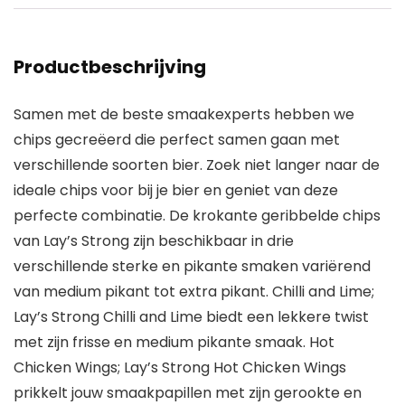
Productbeschrijving
Samen met de beste smaakexperts hebben we
chips gecreëerd die perfect samen gaan met
verschillende soorten bier. Zoek niet langer naar de
ideale chips voor bij je bier en geniet van deze
perfecte combinatie. De krokante geribbelde chips
van Lay’s Strong zijn beschikbaar in drie
verschillende sterke en pikante smaken variërend
van medium pikant tot extra pikant. Chilli and Lime;
Lay’s Strong Chilli and Lime biedt een lekkere twist
met zijn frisse en medium pikante smaak. Hot
Chicken Wings; Lay’s Strong Hot Chicken Wings
prikkelt jouw smaakpapillen met zijn gerookte en