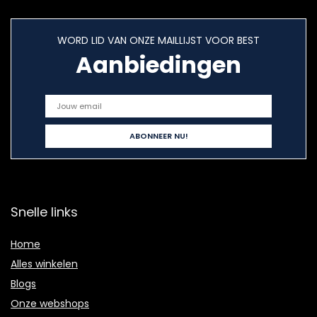
WORD LID VAN ONZE MAILLIJST VOOR BEST
Aanbiedingen
Snelle links
Home
Alles winkelen
Blogs
Onze webshops