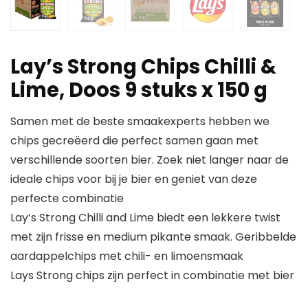
Lay’s Strong Chips Chilli &
Lime, Doos 9 stuks x 150 g
Samen met de beste smaakexperts hebben we
chips gecreëerd die perfect samen gaan met
verschillende soorten bier. Zoek niet langer naar de
ideale chips voor bij je bier en geniet van deze
perfecte combinatie
Lay’s Strong Chilli and Lime biedt een lekkere twist
met zijn frisse en medium pikante smaak. Geribbelde
aardappelchips met chili- en limoensmaak
Lays Strong chips zijn perfect in combinatie met bier