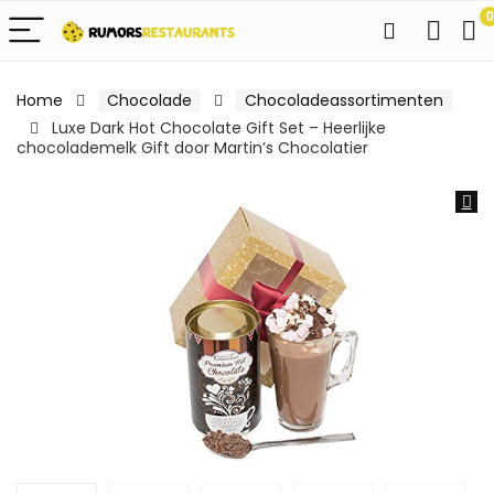
0
Home
Chocolade
Chocoladeassortimenten
Luxe Dark Hot Chocolate Gift Set – Heerlijke
chocolademelk Gift door Martin’s Chocolatier