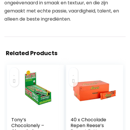
ongeëvenaard in smaak en textuur, en die zijn
gemaakt met echte passie, vaardigheid, talent, en
alleen de beste ingrediënten.
Related Products
Tony’s
40 x Chocolade
Chocolonely –
Repen Reese’s