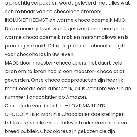
is prachtig verpakt en wordt geleverd met alles wat
een minnaar van de chocolade dromen!
INCLUSIEF HEEMST en warme chocolademelk MUG:
Deze mooie gift set wordt geleverd met een grote
warme chocolademelk mok en marshmallows en is
prachtig verpakt. Dit is de perfecte chocolade gift
voor chocoholics in uw leven.
MADE door meester-chocolatiers: Het duurt vele
jaren om te leren hoe je een meester-chocolatier
geworden. Onze chocoladeproducten zijn heerlijk
maar ook als een kunstwerk, dit is waarom we zijn de
nummer 1 chocolatier op Amazon.
Chocolade van de Liefde – LOVE MARTIN’S
CHOCOLATIER: Martin’s Chocolatier doelstellingen
tot luxe speciale chocolades introduceren aan een
breed publiek. Chocolates zijn gekozen die zijn