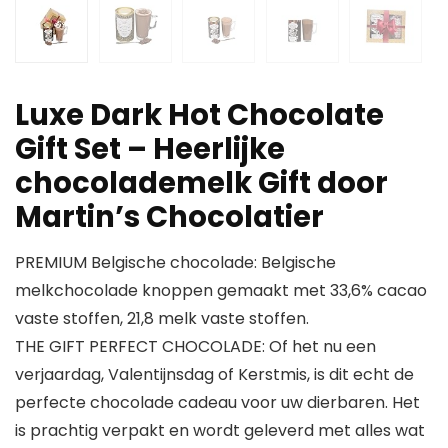
Luxe Dark Hot Chocolate
Gift Set – Heerlijke
chocolademelk Gift door
Martin’s Chocolatier
PREMIUM Belgische chocolade: Belgische
melkchocolade knoppen gemaakt met 33,6% cacao
vaste stoffen, 21,8 melk vaste stoffen.
THE GIFT PERFECT CHOCOLADE: Of het nu een
verjaardag, Valentijnsdag of Kerstmis, is dit echt de
perfecte chocolade cadeau voor uw dierbaren. Het
is prachtig verpakt en wordt geleverd met alles wat