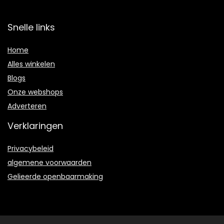
Snelle links
Home
Alles winkelen
Blogs
Onze webshops
Adverteren
Verklaringen
Privacybeleid
algemene voorwaarden
Gelieerde openbaarmaking