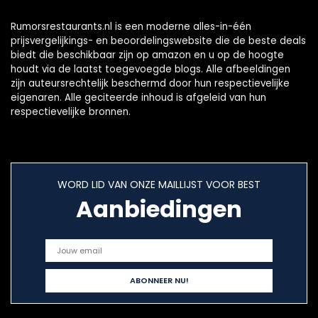
Rumorsrestaurants.nl is een moderne alles-in-één
prijsvergelijkings- en beoordelingswebsite die de beste deals
biedt die beschikbaar zijn op amazon en u op de hoogte
houdt via de laatst toegevoegde blogs. Alle afbeeldingen
zijn auteursrechtelijk beschermd door hun respectievelijke
eigenaren. Alle geciteerde inhoud is afgeleid van hun
respectievelijke bronnen.
WORD LID VAN ONZE MAILLIJST VOOR BEST
Aanbiedingen