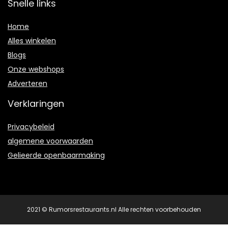
Snelle links
Home
Alles winkelen
Blogs
Onze webshops
Adverteren
Verklaringen
Privacybeleid
algemene voorwaarden
Gelieerde openbaarmaking
2021 © Rumorsrestaurants.nl Alle rechten voorbehouden