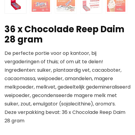
36 x Chocolade Reep Daim
28 gram
De perfecte portie voor op kantoor, bij
vergaderingen of thuis; of om uit te delen!
Ingredienten: suiker, plantaardig vet, cacaoboter,
cacaomassa, weipoeder, amandelen, magere
melkpoeder, melkvet, gedeeltelijk gedemineraliseerd
weipoeder, gecondenseerde magere melk met
suiker, zout, emulgator (sojalecithine), aroma’s.
Deze verpakking bevat: 36 x Chocolade Reep Daim
28 gram