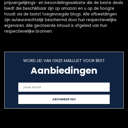
prijsvergelijkings- en beoordelingswebsite die de beste deals
biedt die beschikbaar zijn op amazon en u op de hoogte
houdt via de laatst toegevoegde blogs. Alle afbeeldingen
zijn auteursrechtelijk beschermd door hun respectievelijke
eigenaren. Alle geciteerde inhoud is afgeleid van hun
respectievelijke bronnen.
WORD LID VAN ONZE MAILLIJST VOOR BEST
Aanbiedingen