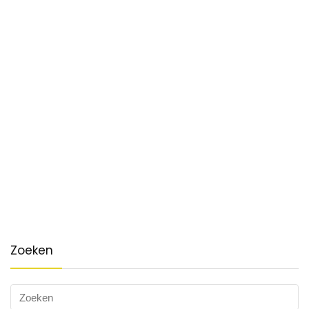
Zoeken