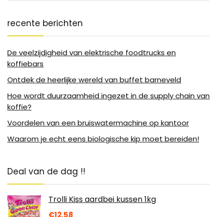
recente berichten
De veelzijdigheid van elektrische foodtrucks en
koffiebars
Ontdek de heerlijke wereld van buffet barneveld
Hoe wordt duurzaamheid ingezet in de supply chain van
koffie?
Voordelen van een bruiswatermachine op kantoor
Waarom je echt eens biologische kip moet bereiden!
Deal van de dag !!
Trolli Kiss aardbei kussen 1kg
€
12.58