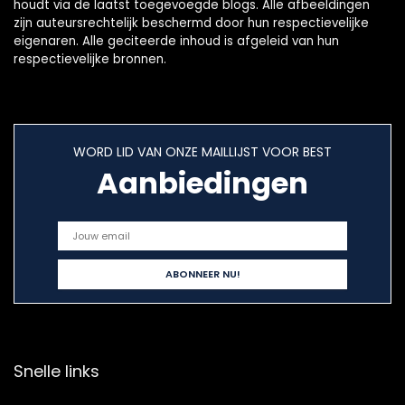
houdt via de laatst toegevoegde blogs. Alle afbeeldingen
zijn auteursrechtelijk beschermd door hun respectievelijke
eigenaren. Alle geciteerde inhoud is afgeleid van hun
respectievelijke bronnen.
WORD LID VAN ONZE MAILLIJST VOOR BEST
Aanbiedingen
Snelle links