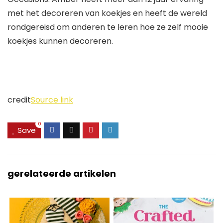
met het decoreren van koekjes en heeft de wereld
rondgereisd om anderen te leren hoe ze zelf mooie
koekjes kunnen decoreren.
credit
Source link
0
Save
gerelateerde artikelen