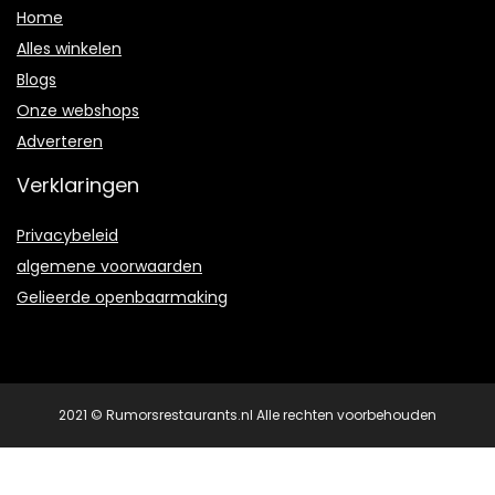
Home
Alles winkelen
Blogs
Onze webshops
Adverteren
Verklaringen
Privacybeleid
algemene voorwaarden
Gelieerde openbaarmaking
2021 © Rumorsrestaurants.nl Alle rechten voorbehouden