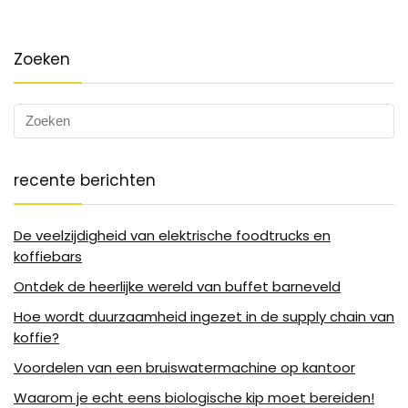
Zoeken
recente berichten
De veelzijdigheid van elektrische foodtrucks en
koffiebars
Ontdek de heerlijke wereld van buffet barneveld
Hoe wordt duurzaamheid ingezet in de supply chain van
koffie?
Voordelen van een bruiswatermachine op kantoor
Waarom je echt eens biologische kip moet bereiden!