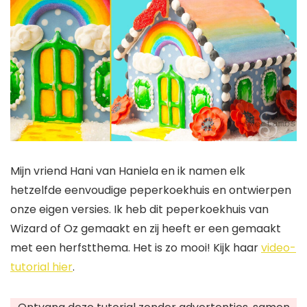
Mijn vriend Hani van Haniela en ik namen elk
hetzelfde eenvoudige peperkoekhuis en ontwierpen
onze eigen versies. Ik heb dit peperkoekhuis van
Wizard of Oz gemaakt en zij heeft er een gemaakt
met een herfstthema. Het is zo mooi! Kijk haar
video-
tutorial hier
.