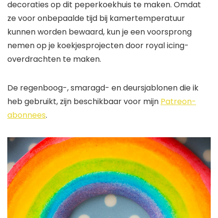
decoraties op dit peperkoekhuis te maken. Omdat
ze voor onbepaalde tijd bij kamertemperatuur
kunnen worden bewaard, kun je een voorsprong
nemen op je koekjesprojecten door royal icing-
overdrachten te maken.
De regenboog-, smaragd- en deursjablonen die ik
heb gebruikt, zijn beschikbaar voor mijn
Patreon-
abonnees
.