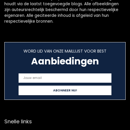
houdt via de laatst toegevoegde blogs. Alle afbeeldingen
zijn auteursrechtelijk beschermd door hun respectievelijke
eigenaren. Alle geciteerde inhoud is afgeleid van hun
respectievelijke bronnen.
WORD LID VAN ONZE MAILLIJST VOOR BEST
Aanbiedingen
Snelle links