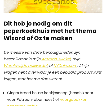
Dit heb je nodig om dit
peperkoekhuis met het thema
Wizard of Oz te maken
De meeste van deze benodigdheden zijn
beschikbaar in mijn
Amazon-winkel
, mijn
Wereldwijde buikwinkel
, of
NYCake.com
. Als je
vragen hebt over waar je een bepaald product kunt
krijgen, laat het me dan weten!
Gingerbread house koekjesdeeg (beschikbaar
voor Patreon-abonnees) of
voorgebakken