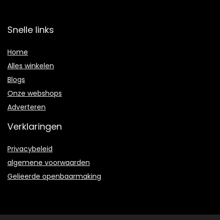
Snelle links
Home
Alles winkelen
Blogs
Onze webshops
Adverteren
Verklaringen
Privacybeleid
algemene voorwaarden
Gelieerde openbaarmaking