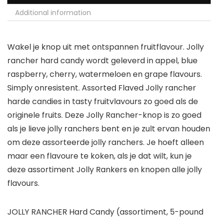
Additional information
Wakel je knop uit met ontspannen fruitflavour. Jolly
rancher hard candy wordt geleverd in appel, blue
raspberry, cherry, watermeloen en grape flavours.
Simply onresistent. Assorted Flaved Jolly rancher
harde candies in tasty fruitvlavours zo goed als de
originele fruits. Deze Jolly Rancher-knop is zo goed
als je lieve jolly ranchers bent en je zult ervan houden
om deze assorteerde jolly ranchers. Je hoeft alleen
maar een flavoure te koken, als je dat wilt, kun je
deze assortiment Jolly Rankers en knopen alle jolly
flavours.
JOLLY RANCHER Hard Candy (assortiment, 5-pound