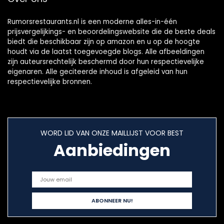
Rumorsrestaurants.nl is een moderne alles-in-één
prijsvergelijkings- en beoordelingswebsite die de beste deals
biedt die beschikbaar zijn op amazon en u op de hoogte
houdt via de laatst toegevoegde blogs. Alle afbeeldingen
zijn auteursrechtelijk beschermd door hun respectievelijke
eigenaren. Alle geciteerde inhoud is afgeleid van hun
respectievelijke bronnen.
WORD LID VAN ONZE MAILLIJST VOOR BEST
Aanbiedingen