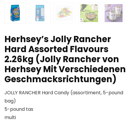
Herhsey’s Jolly Rancher
Hard Assorted Flavours
2.26kg (Jolly Rancher von
Herhsey Mit Verschiedenen
Geschmacksrichtungen)
JOLLY RANCHER Hard Candy (assortiment, 5-pound
bag)
5-pound tas
multi