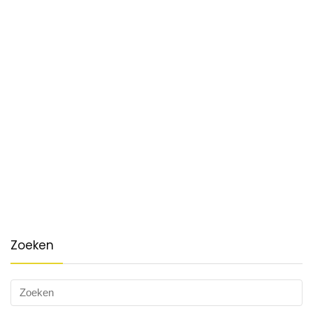
Zoeken