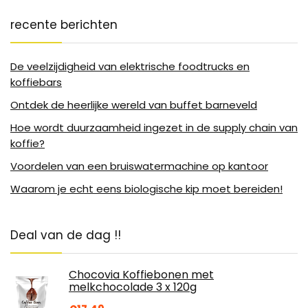
recente berichten
De veelzijdigheid van elektrische foodtrucks en
koffiebars
Ontdek de heerlijke wereld van buffet barneveld
Hoe wordt duurzaamheid ingezet in de supply chain van
koffie?
Voordelen van een bruiswatermachine op kantoor
Waarom je echt eens biologische kip moet bereiden!
Deal van de dag !!
Chocovia Koffiebonen met
melkchocolade 3 x 120g