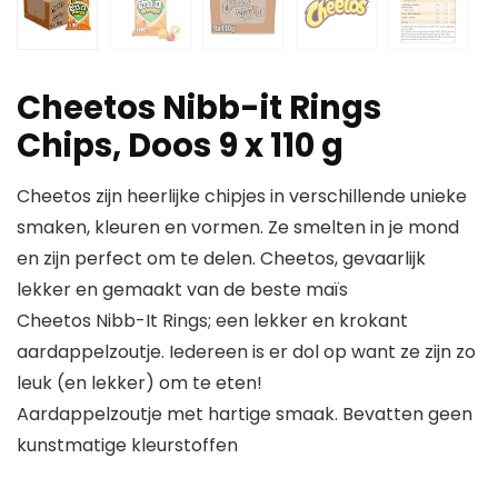
Cheetos Nibb-it Rings
Chips, Doos 9 x 110 g
Cheetos zijn heerlijke chipjes in verschillende unieke
smaken, kleuren en vormen. Ze smelten in je mond
en zijn perfect om te delen. Cheetos, gevaarlijk
lekker en gemaakt van de beste maïs
Cheetos Nibb-It Rings; een lekker en krokant
aardappelzoutje. Iedereen is er dol op want ze zijn zo
leuk (en lekker) om te eten!
Aardappelzoutje met hartige smaak. Bevatten geen
kunstmatige kleurstoffen