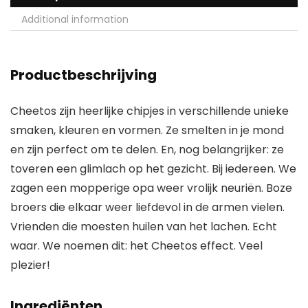
Additional information
Productbeschrijving
Cheetos zijn heerlijke chipjes in verschillende unieke
smaken, kleuren en vormen. Ze smelten in je mond
en zijn perfect om te delen. En, nog belangrijker: ze
toveren een glimlach op het gezicht. Bij iedereen. We
zagen een mopperige opa weer vrolijk neuriën. Boze
broers die elkaar weer liefdevol in de armen vielen.
Vrienden die moesten huilen van het lachen. Echt
waar. We noemen dit: het Cheetos effect. Veel
plezier!
Ingrediënten