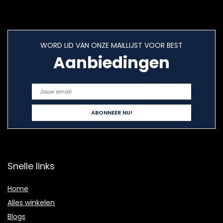
WORD LID VAN ONZE MAILLIJST VOOR BEST
Aanbiedingen
Snelle links
Home
Alles winkelen
Blogs