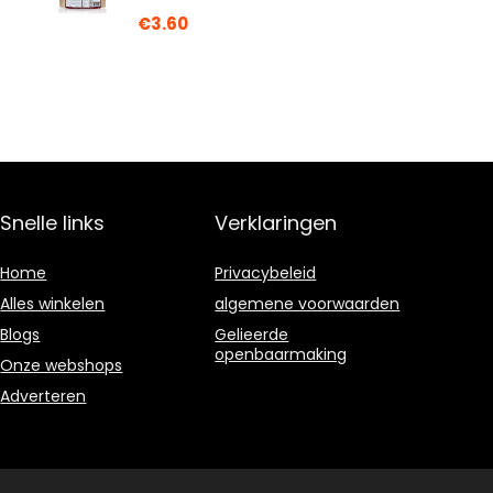
€
3.60
Snelle links
Verklaringen
Home
Privacybeleid
Alles winkelen
algemene voorwaarden
Blogs
Gelieerde
openbaarmaking
Onze webshops
Adverteren