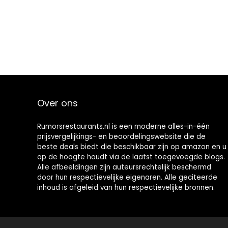
Over ons
Rumorsrestaurants.nl is een moderne alles-in-één
prijsvergelijkings- en beoordelingswebsite die de
beste deals biedt die beschikbaar zijn op amazon en u
op de hoogte houdt via de laatst toegevoegde blogs.
Alle afbeeldingen zijn auteursrechtelijk beschermd
door hun respectievelijke eigenaren. Alle geciteerde
inhoud is afgeleid van hun respectievelijke bronnen.