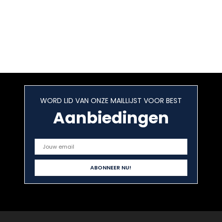
WORD LID VAN ONZE MAILLIJST VOOR BEST
Aanbiedingen