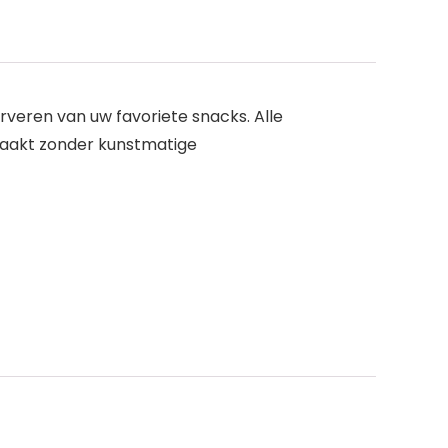
erveren van uw favoriete snacks. Alle
aakt zonder kunstmatige