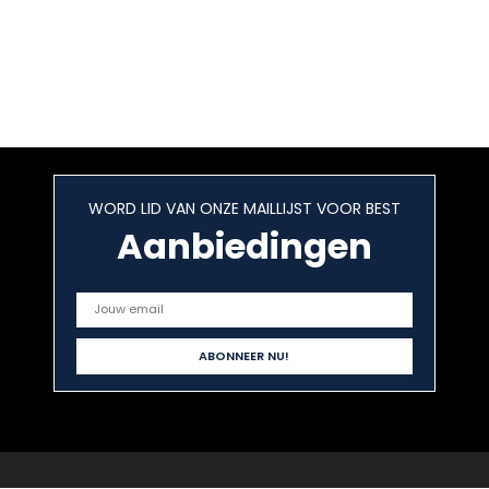
WORD LID VAN ONZE MAILLIJST VOOR BEST
Aanbiedingen