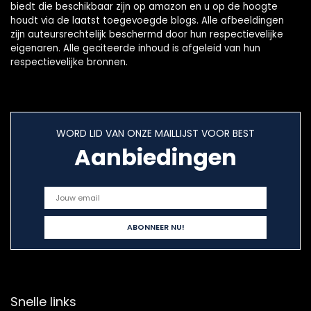
biedt die beschikbaar zijn op amazon en u op de hoogte
houdt via de laatst toegevoegde blogs. Alle afbeeldingen
zijn auteursrechtelijk beschermd door hun respectievelijke
eigenaren. Alle geciteerde inhoud is afgeleid van hun
respectievelijke bronnen.
WORD LID VAN ONZE MAILLIJST VOOR BEST
Aanbiedingen
Snelle links