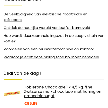
De veelzijdigheid van elektrische foodtrucks en
koffiebars
Ontdek de heerlijke wereld van buffet barneveld
Hoe wordt duurzaamheid ingezet in de supply chain van
koffie?
Voordelen van een bruiswatermachine op kantoor
Waarom je echt eens biologische kip moet bereiden!
Deal van de dag !!
Toblerone Chocolade 1 x 4,5 kg, fijne
Zwitserse melkchocolade met honing en
amandelnougat
€
96.99