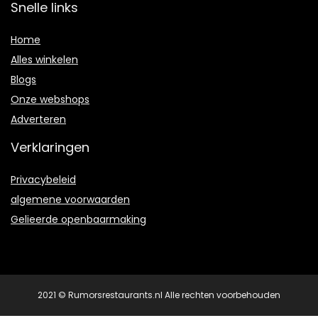
Snelle links
Home
Alles winkelen
Blogs
Onze webshops
Adverteren
Verklaringen
Privacybeleid
algemene voorwaarden
Gelieerde openbaarmaking
2021 © Rumorsrestaurants.nl Alle rechten voorbehouden