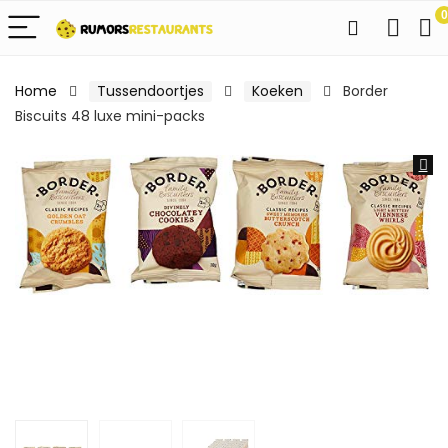
0
Home
Tussendoortjes
Koeken
Border
Biscuits 48 luxe mini-packs