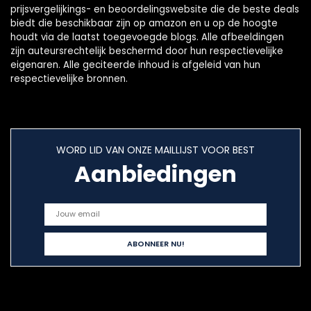
prijsvergelijkings- en beoordelingswebsite die de beste deals
biedt die beschikbaar zijn op amazon en u op de hoogte
houdt via de laatst toegevoegde blogs. Alle afbeeldingen
zijn auteursrechtelijk beschermd door hun respectievelijke
eigenaren. Alle geciteerde inhoud is afgeleid van hun
respectievelijke bronnen.
WORD LID VAN ONZE MAILLIJST VOOR BEST
Aanbiedingen