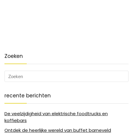
Zoeken
recente berichten
De veelzijdigheid van elektrische foodtrucks en
koffiebars
Ontdek de heerlijke wereld van buffet barneveld