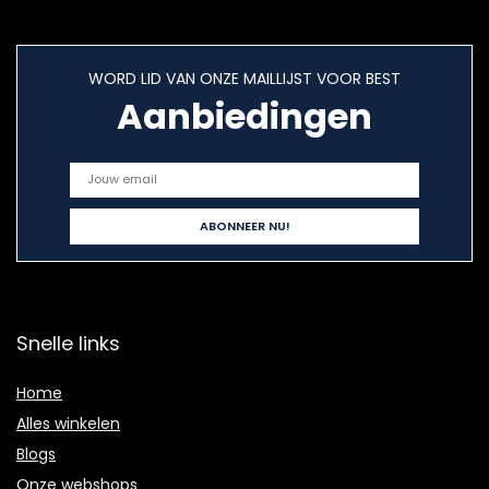
WORD LID VAN ONZE MAILLIJST VOOR BEST
Aanbiedingen
Snelle links
Home
Alles winkelen
Blogs
Onze webshops