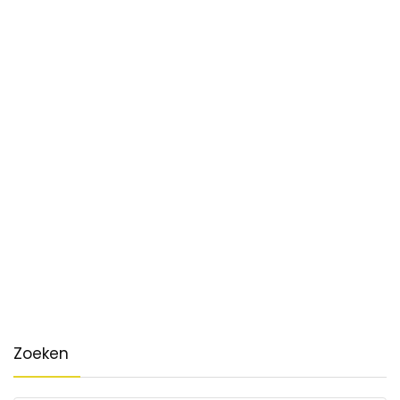
Zoeken