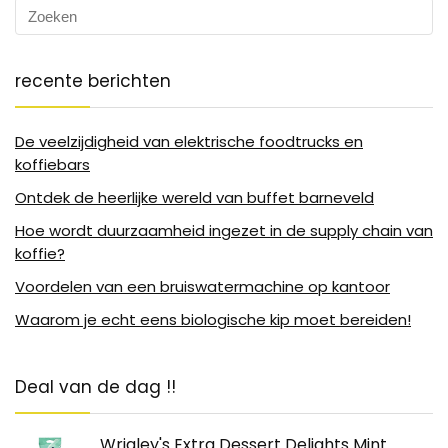
recente berichten
De veelzijdigheid van elektrische foodtrucks en
koffiebars
Ontdek de heerlijke wereld van buffet barneveld
Hoe wordt duurzaamheid ingezet in de supply chain van
koffie?
Voordelen van een bruiswatermachine op kantoor
Waarom je echt eens biologische kip moet bereiden!
Deal van de dag !!
Wrigley's Extra Dessert Delights Mint