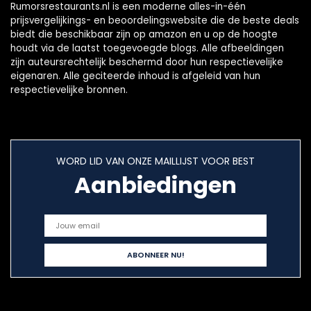
Rumorsrestaurants.nl is een moderne alles-in-één
prijsvergelijkings- en beoordelingswebsite die de beste deals
biedt die beschikbaar zijn op amazon en u op de hoogte
houdt via de laatst toegevoegde blogs. Alle afbeeldingen
zijn auteursrechtelijk beschermd door hun respectievelijke
eigenaren. Alle geciteerde inhoud is afgeleid van hun
respectievelijke bronnen.
WORD LID VAN ONZE MAILLIJST VOOR BEST
Aanbiedingen