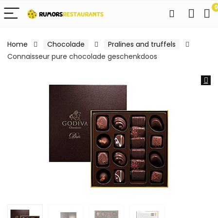
0
Home
Chocolade
Pralines and truffels
Connaisseur pure chocolade geschenkdoos