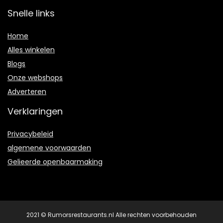
Snelle links
Home
Alles winkelen
Blogs
Onze webshops
Adverteren
Verklaringen
Privacybeleid
algemene voorwaarden
Gelieerde openbaarmaking
2021 © Rumorsrestaurants.nl Alle rechten voorbehouden