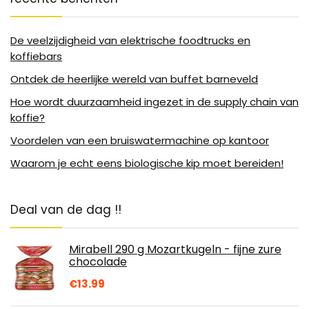
De veelzijdigheid van elektrische foodtrucks en
koffiebars
Ontdek de heerlijke wereld van buffet barneveld
Hoe wordt duurzaamheid ingezet in de supply chain van
koffie?
Voordelen van een bruiswatermachine op kantoor
Waarom je echt eens biologische kip moet bereiden!
Deal van de dag !!
Mirabell 290 g Mozartkugeln - fijne zure
chocolade
€
13.99