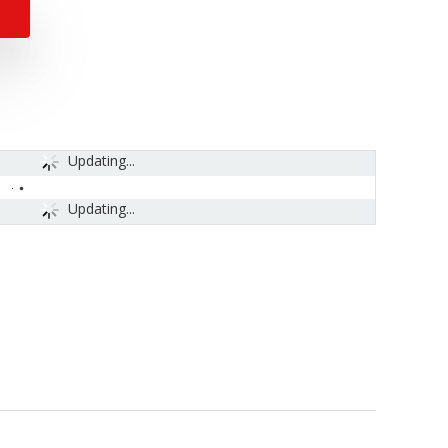
Updating...
Updating...