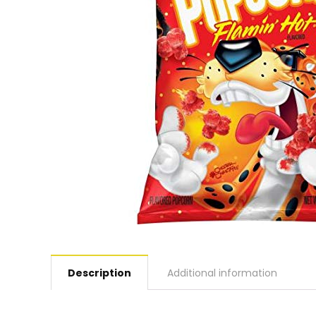
Description
Additional information