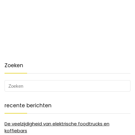
Zoeken
recente berichten
De veelzijdigheid van elektrische foodtrucks en
koffiebars