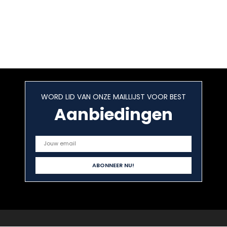
WORD LID VAN ONZE MAILLIJST VOOR BEST
Aanbiedingen