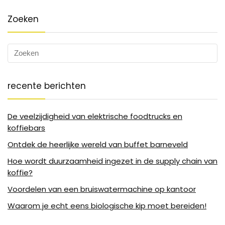
Zoeken
recente berichten
De veelzijdigheid van elektrische foodtrucks en
koffiebars
Ontdek de heerlijke wereld van buffet barneveld
Hoe wordt duurzaamheid ingezet in de supply chain van
koffie?
Voordelen van een bruiswatermachine op kantoor
Waarom je echt eens biologische kip moet bereiden!