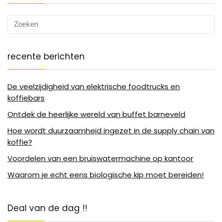
recente berichten
De veelzijdigheid van elektrische foodtrucks en
koffiebars
Ontdek de heerlijke wereld van buffet barneveld
Hoe wordt duurzaamheid ingezet in de supply chain van
koffie?
Voordelen van een bruiswatermachine op kantoor
Waarom je echt eens biologische kip moet bereiden!
Deal van de dag !!