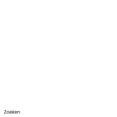
Zoeken