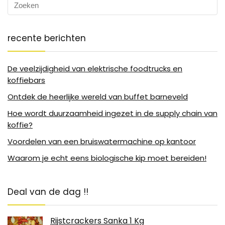
recente berichten
De veelzijdigheid van elektrische foodtrucks en
koffiebars
Ontdek de heerlijke wereld van buffet barneveld
Hoe wordt duurzaamheid ingezet in de supply chain van
koffie?
Voordelen van een bruiswatermachine op kantoor
Waarom je echt eens biologische kip moet bereiden!
Deal van de dag !!
Rijstcrackers Sanka 1 Kg