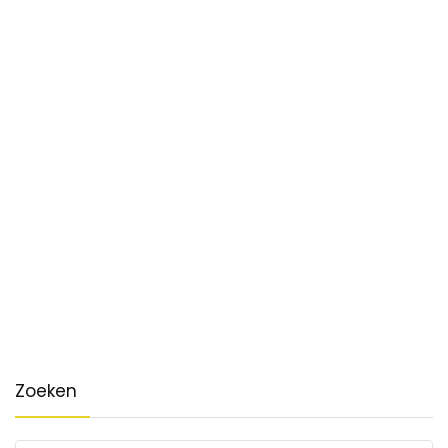
Zoeken