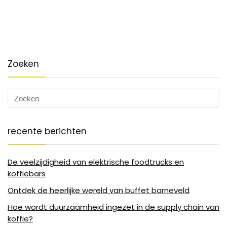
Zoeken
recente berichten
De veelzijdigheid van elektrische foodtrucks en
koffiebars
Ontdek de heerlijke wereld van buffet barneveld
Hoe wordt duurzaamheid ingezet in de supply chain van
koffie?