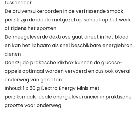
tussendoor
De druivensuikerborden in de verfrissende smaak
perzik zijn de ideale metgezel op school, op het werk
of tijdens het sporten
De meegeleverde dextrose gaat direct in het bloed
en kan het lichaam als snel beschikbare energiebron
dienen
Dankzij de praktische klikbox kunnen de glucose-
appels optimaal worden vervoerd en dus ook overal
onderweg van genieten
Inhoud: 1 x 50 g Dextro Energy Minis met
perziksmaak, ideale energieleverancier in praktische
grootte voor onderweg