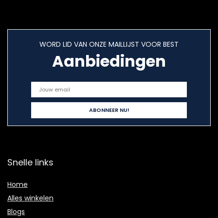
WORD LID VAN ONZE MAILLIJST VOOR BEST
Aanbiedingen
Snelle links
Home
Alles winkelen
Blogs