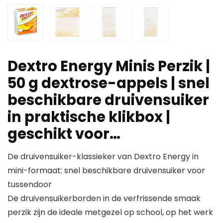
Dextro Energy Minis Perzik |
50 g dextrose-appels | snel
beschikbare druivensuiker
in praktische klikbox |
geschikt voor…
De druivensuiker-klassieker van Dextro Energy in
mini-formaat: snel beschikbare druivensuiker voor
tussendoor
De druivensuikerborden in de verfrissende smaak
perzik zijn de ideale metgezel op school, op het werk