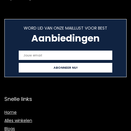
WORD LID VAN ONZE MAILLIJST VOOR BEST
Aanbiedingen
Snelle links
Home
Alles winkelen
Blogs