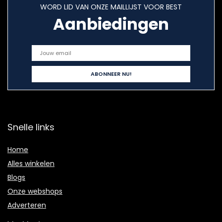
WORD LID VAN ONZE MAILLIJST VOOR BEST
Aanbiedingen
Snelle links
Home
Alles winkelen
Blogs
Onze webshops
Adverteren