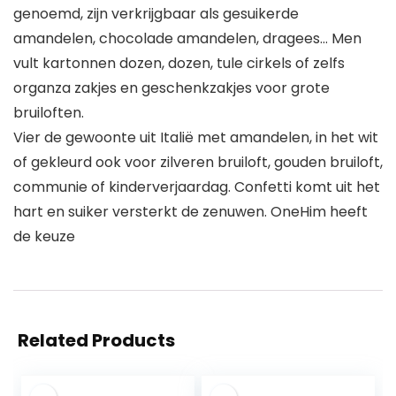
genoemd, zijn verkrijgbaar als gesuikerde
amandelen, chocolade amandelen, dragees… Men
vult kartonnen dozen, dozen, tule cirkels of zelfs
organza zakjes en geschenkzakjes voor grote
bruiloften.
Vier de gewoonte uit Italië met amandelen, in het wit
of gekleurd ook voor zilveren bruiloft, gouden bruiloft,
communie of kinderverjaardag. Confetti komt uit het
hart en suiker versterkt de zenuwen. OneHim heeft
de keuze
Related Products