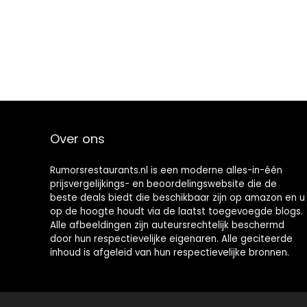
Over ons
Rumorsrestaurants.nl is een moderne alles-in-één
prijsvergelijkings- en beoordelingswebsite die de
beste deals biedt die beschikbaar zijn op amazon en u
op de hoogte houdt via de laatst toegevoegde blogs.
Alle afbeeldingen zijn auteursrechtelijk beschermd
door hun respectievelijke eigenaren. Alle geciteerde
inhoud is afgeleid van hun respectievelijke bronnen.