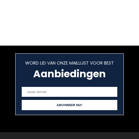
WORD LID VAN ONZE MAILLIJST VOOR BEST
Aanbiedingen