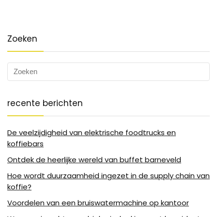
Zoeken
recente berichten
De veelzijdigheid van elektrische foodtrucks en
koffiebars
Ontdek de heerlijke wereld van buffet barneveld
Hoe wordt duurzaamheid ingezet in de supply chain van
koffie?
Voordelen van een bruiswatermachine op kantoor