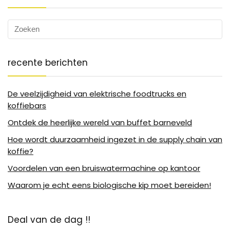
recente berichten
De veelzijdigheid van elektrische foodtrucks en
koffiebars
Ontdek de heerlijke wereld van buffet barneveld
Hoe wordt duurzaamheid ingezet in de supply chain van
koffie?
Voordelen van een bruiswatermachine op kantoor
Waarom je echt eens biologische kip moet bereiden!
Deal van de dag !!