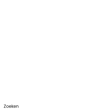
Zoeken