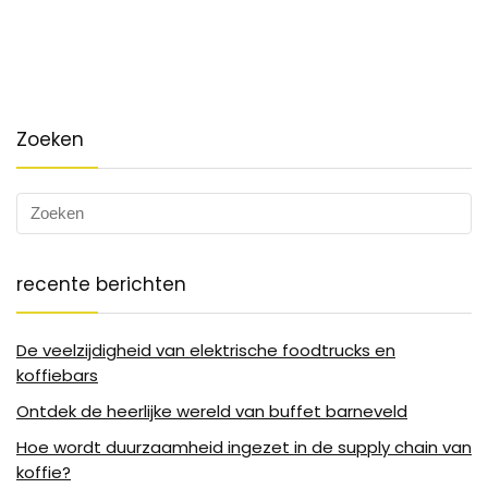
Zoeken
recente berichten
De veelzijdigheid van elektrische foodtrucks en
koffiebars
Ontdek de heerlijke wereld van buffet barneveld
Hoe wordt duurzaamheid ingezet in de supply chain van
koffie?