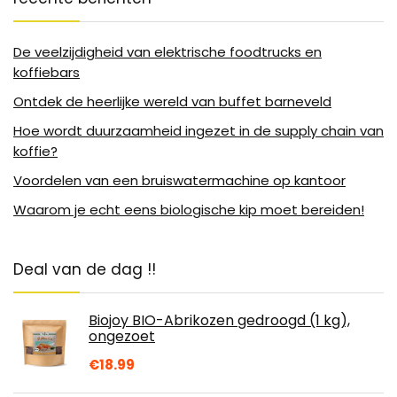
De veelzijdigheid van elektrische foodtrucks en
koffiebars
Ontdek de heerlijke wereld van buffet barneveld
Hoe wordt duurzaamheid ingezet in de supply chain van
koffie?
Voordelen van een bruiswatermachine op kantoor
Waarom je echt eens biologische kip moet bereiden!
Deal van de dag !!
Biojoy BIO-Abrikozen gedroogd (1 kg),
ongezoet
€
18.99