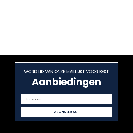
WORD LID VAN ONZE MAILLIJST VOOR BEST
Aanbiedingen