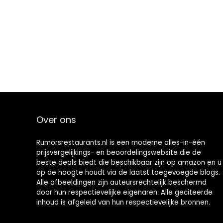
Over ons
Rumorsrestaurants.nl is een moderne alles-in-één
prijsvergelijkings- en beoordelingswebsite die de
beste deals biedt die beschikbaar zijn op amazon en u
op de hoogte houdt via de laatst toegevoegde blogs.
Alle afbeeldingen zijn auteursrechtelijk beschermd
door hun respectievelijke eigenaren. Alle geciteerde
inhoud is afgeleid van hun respectievelijke bronnen.