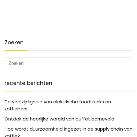
Zoeken
recente berichten
De veelzijdigheid van elektrische foodtrucks en
koffiebars
Ontdek de heerlijke wereld van buffet barneveld
Hoe wordt duurzaamheid ingezet in de supply chain van
koffie?