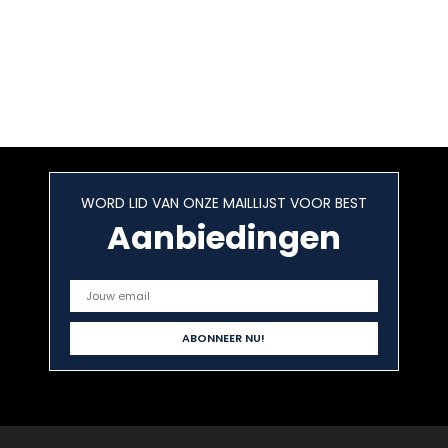
WORD LID VAN ONZE MAILLIJST VOOR BEST
Aanbiedingen