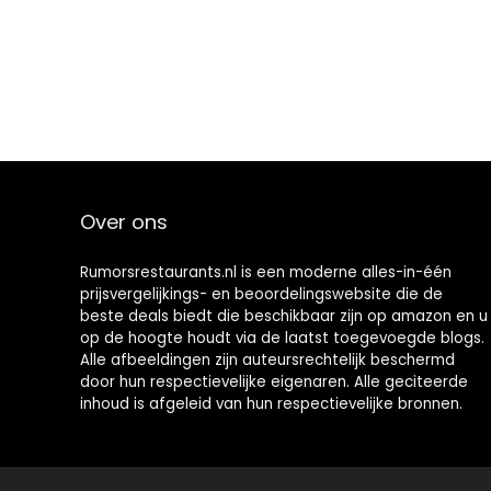
Over ons
Rumorsrestaurants.nl is een moderne alles-in-één
prijsvergelijkings- en beoordelingswebsite die de
beste deals biedt die beschikbaar zijn op amazon en u
op de hoogte houdt via de laatst toegevoegde blogs.
Alle afbeeldingen zijn auteursrechtelijk beschermd
door hun respectievelijke eigenaren. Alle geciteerde
inhoud is afgeleid van hun respectievelijke bronnen.