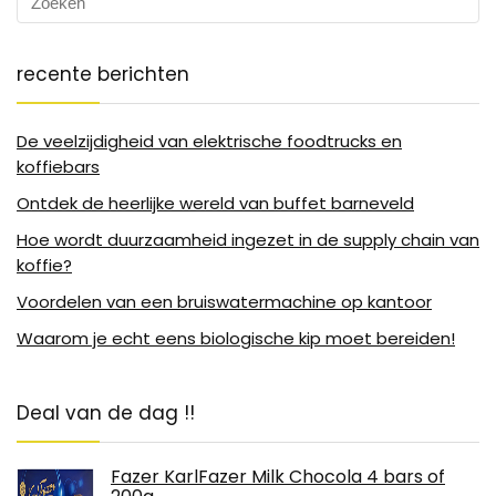
recente berichten
De veelzijdigheid van elektrische foodtrucks en
koffiebars
Ontdek de heerlijke wereld van buffet barneveld
Hoe wordt duurzaamheid ingezet in de supply chain van
koffie?
Voordelen van een bruiswatermachine op kantoor
Waarom je echt eens biologische kip moet bereiden!
Deal van de dag !!
Fazer KarlFazer Milk Chocola 4 bars of