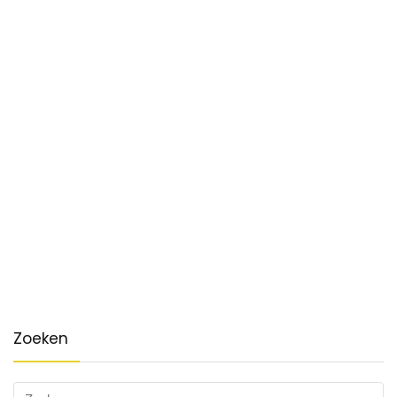
Zoeken