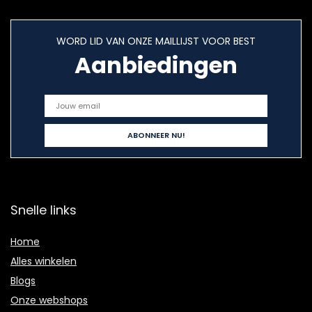
WORD LID VAN ONZE MAILLIJST VOOR BEST
Aanbiedingen
Snelle links
Home
Alles winkelen
Blogs
Onze webshops