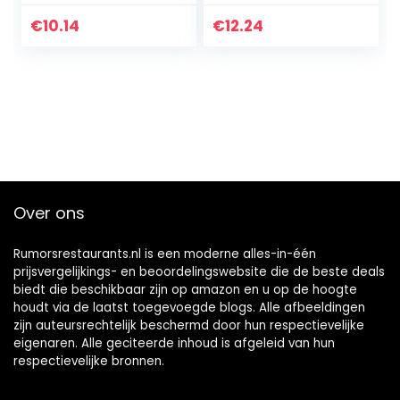
€
10.14
€
12.24
Over ons
Rumorsrestaurants.nl is een moderne alles-in-één
prijsvergelijkings- en beoordelingswebsite die de beste deals
biedt die beschikbaar zijn op amazon en u op de hoogte
houdt via de laatst toegevoegde blogs. Alle afbeeldingen
zijn auteursrechtelijk beschermd door hun respectievelijke
eigenaren. Alle geciteerde inhoud is afgeleid van hun
respectievelijke bronnen.