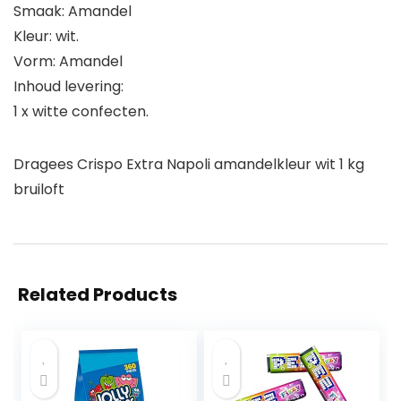
Smaak: Amandel
Kleur: wit.
Vorm: Amandel
Inhoud levering:
1 x witte confecten.
Dragees Crispo Extra Napoli amandelkleur wit 1 kg
bruiloft
Related Products