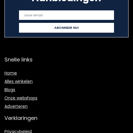
Snelle links
Home
Alles winkelen
Blogs
Onze webshops
Adverteren
Verklaringen
Privacybeleid