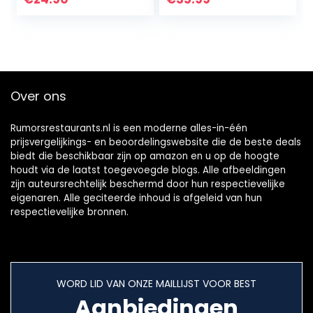
Over ons
Rumorsrestaurants.nl is een moderne alles-in-één
prijsvergelijkings- en beoordelingswebsite die de beste deals
biedt die beschikbaar zijn op amazon en u op de hoogte
houdt via de laatst toegevoegde blogs. Alle afbeeldingen
zijn auteursrechtelijk beschermd door hun respectievelijke
eigenaren. Alle geciteerde inhoud is afgeleid van hun
respectievelijke bronnen.
WORD LID VAN ONZE MAILLIJST VOOR BEST
Aanbiedingen