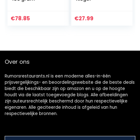
€
78.85
€
27.99
Over ons
Rumorsrestaurants.nl is een moderne alles-in-één
prijsvergelijkings- en beoordelingswebsite die de beste deals
biedt die beschikbaar zijn op amazon en u op de hoogte
houdt via de laatst toegevoegde blogs. Alle afbeeldingen
zijn auteursrechtelijk beschermd door hun respectievelijke
eigenaren. Alle geciteerde inhoud is afgeleid van hun
respectievelijke bronnen.