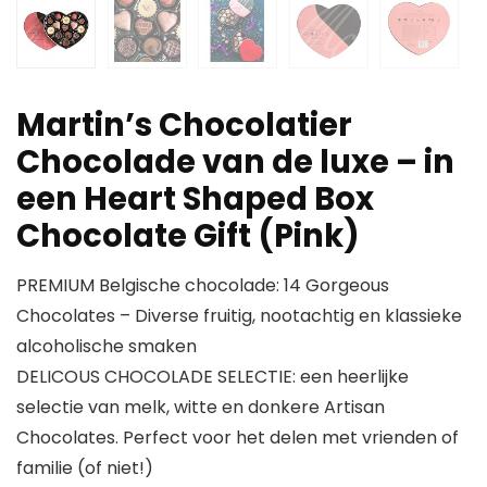
Martin’s Chocolatier
Chocolade van de luxe – in
een Heart Shaped Box
Chocolate Gift (Pink)
PREMIUM Belgische chocolade: 14 Gorgeous
Chocolates – Diverse fruitig, nootachtig en klassieke
alcoholische smaken
DELICOUS CHOCOLADE SELECTIE: een heerlijke
selectie van melk, witte en donkere Artisan
Chocolates. Perfect voor het delen met vrienden of
familie (of niet!)