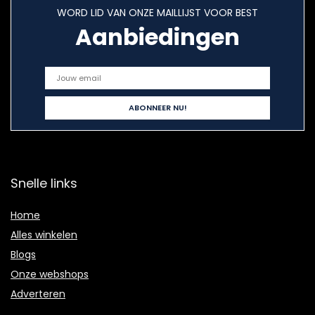
WORD LID VAN ONZE MAILLIJST VOOR BEST
Aanbiedingen
Snelle links
Home
Alles winkelen
Blogs
Onze webshops
Adverteren