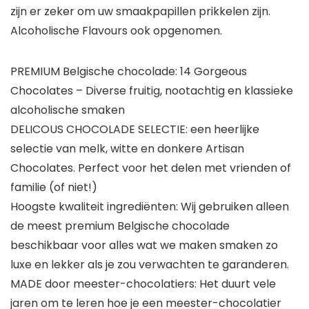
zijn er zeker om uw smaakpapillen prikkelen zijn.
Alcoholische Flavours ook opgenomen.
PREMIUM Belgische chocolade: 14 Gorgeous
Chocolates – Diverse fruitig, nootachtig en klassieke
alcoholische smaken
DELICOUS CHOCOLADE SELECTIE: een heerlijke
selectie van melk, witte en donkere Artisan
Chocolates. Perfect voor het delen met vrienden of
familie (of niet!)
Hoogste kwaliteit ingrediënten: Wij gebruiken alleen
de meest premium Belgische chocolade
beschikbaar voor alles wat we maken smaken zo
luxe en lekker als je zou verwachten te garanderen.
MADE door meester-chocolatiers: Het duurt vele
jaren om te leren hoe je een meester-chocolatier