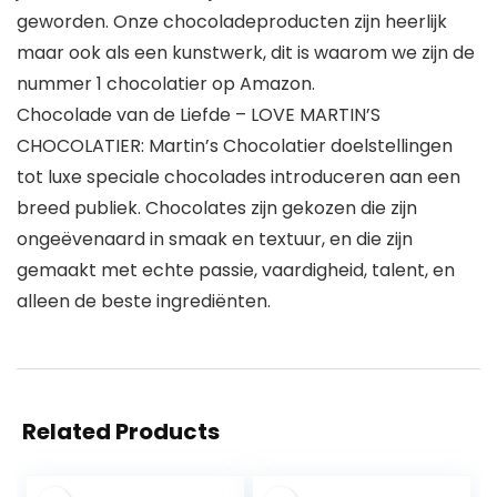
geworden. Onze chocoladeproducten zijn heerlijk
maar ook als een kunstwerk, dit is waarom we zijn de
nummer 1 chocolatier op Amazon.
Chocolade van de Liefde – LOVE MARTIN’S
CHOCOLATIER: Martin’s Chocolatier doelstellingen
tot luxe speciale chocolades introduceren aan een
breed publiek. Chocolates zijn gekozen die zijn
ongeëvenaard in smaak en textuur, en die zijn
gemaakt met echte passie, vaardigheid, talent, en
alleen de beste ingrediënten.
Related Products