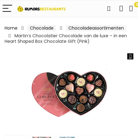
0
Home
Chocolade
Chocoladeassortimenten
Martin’s Chocolatier Chocolade van de luxe – in een
Heart Shaped Box Chocolate Gift (Pink)