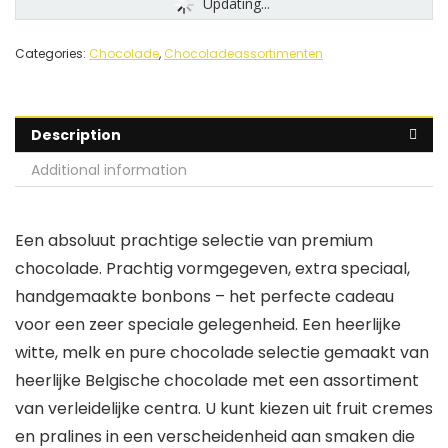
Updating...
Categories:
Chocolade
,
Chocoladeassortimenten
Description
Additional information
Een absoluut prachtige selectie van premium
chocolade. Prachtig vormgegeven, extra speciaal,
handgemaakte bonbons – het perfecte cadeau
voor een zeer speciale gelegenheid. Een heerlijke
witte, melk en pure chocolade selectie gemaakt van
heerlijke Belgische chocolade met een assortiment
van verleidelijke centra. U kunt kiezen uit fruit cremes
en pralines in een verscheidenheid aan smaken die